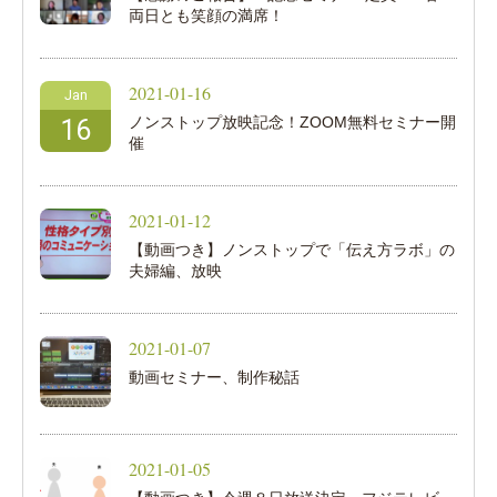
両日とも笑顔の満席！
2021-01-16
Jan
ノンストップ放映記念！ZOOM無料セミナー開
16
催
2021-01-12
【動画つき】ノンストップで「伝え方ラボ」の
夫婦編、放映
2021-01-07
動画セミナー、制作秘話
2021-01-05