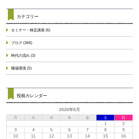
カテゴリー
セミナー・検定講座
(6)
ブログ
(366)
時代の流れ
(3)
職場環境
(5)
投稿カレンダー
2026年8月
月
火
水
木
金
土
日
1
2
3
4
5
6
7
8
9
10
11
12
13
14
15
16