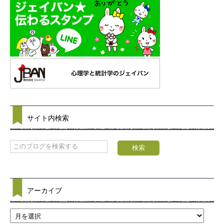
サイト内検索
アーカイブ