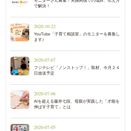
モニターさん募集！夫婦関係での悩み、伝え方
で解決！
2020-10-22
YouTube「子育て相談室」のモニターを募集し
ます♪
2020-07-07
フジテレビ「ノンストップ！」取材、今月２４
日放送予定
2020-07-06
AIを超える藤井七段、母親が実践した「才能を
伸ばす子育て」とは
2020-07-05