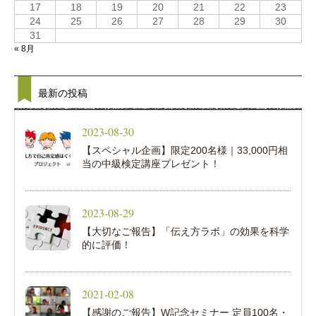
17
18
19
20
21
22
23
24
25
26
27
28
29
30
31
« 8月
最新の投稿
2023-08-30
【スペシャル企画】限定200名様｜33,000円相
当の中級検定講座プレゼント！
2023-08-29
【大切なご報告】「伝え方ラボ」の効果を科学
的に評価！
2021-02-08
【感謝のご報告】W記念セミナー 定員100名・