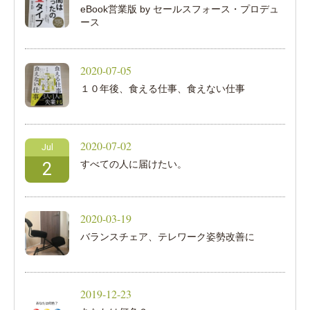
eBook営業版 by セールスフォース・プロデュ
ース
2020-07-05
１０年後、食える仕事、食えない仕事
2020-07-02
Jul
すべての人に届けたい。
2
2020-03-19
バランスチェア、テレワーク姿勢改善に
2019-12-23