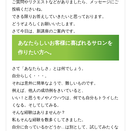
ご質問やリクエストなどがありましたら、メッセージにご
投稿くださいね。
できる限りお答えしていきたいと思っております。
どうぞよろしくお願いいたします。
さて今日は、新講座のご案内です。
あなたらしいお客様に喜ばれるサロンを
作りたい方へ。
さて「あなたらしさ」とは何でしょう。
自分らしく・・・。
それは意外に簡単なようで、難しいものです。
例えば、他人の成功例をきいていると、
いい！と思うモノやノウハウは、何でも自分もトライした
くなる。そしてしてみる。
そんな経験はありませんか？
私もそんな経験を数多くしてきました。
自分に合っているかどうか…は別として、試してみたくな