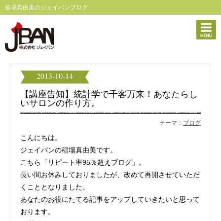
稲場真由美のジェイバンブログ
2013-10-14
【講座告知】統計学で千客万来！あなたらし
いサロンの作り方。
テーマ：
ブログ
こんにちは。
ジェイバンの稲場真由美です。
こちら「リピート率95％超えブログ」。
長い間お休みしておりましたが、改めて再開させていただ
くこととなりました。
あなたのお役にたてる記事をアップしていきたいと思って
おります。