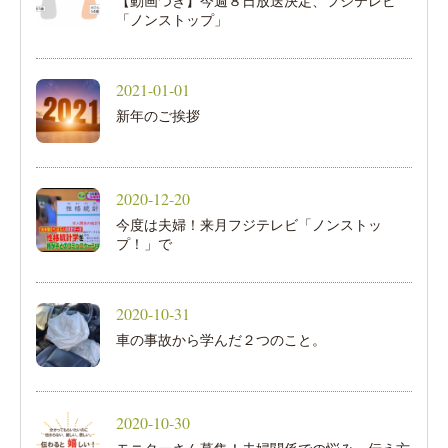
【動画つき】今週８日放送決定、フジテレビ
「ノンストップ」
2021-01-01
新年のご挨拶
2020-12-20
今度は夫婦！来月フジテレビ「ノンストッ
プ！」で
2020-10-31
車の事故から学んだ２つのこと。
2020-10-30