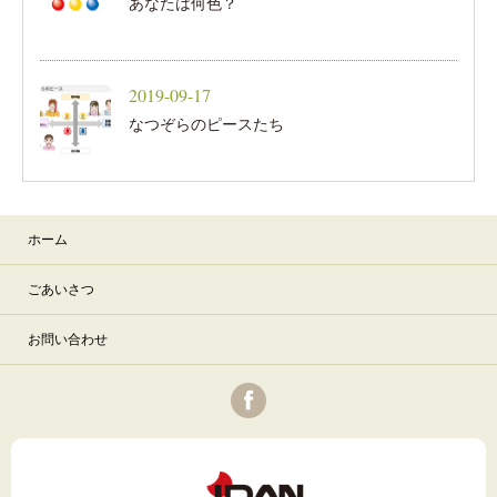
あなたは何色？
2019-09-17
なつぞらのピースたち
ホーム
ごあいさつ
お問い合わせ