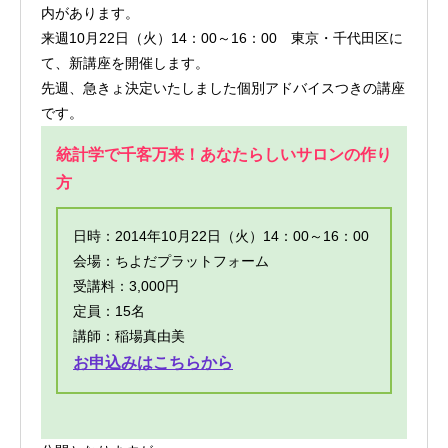
内があります。
来週10月22日（火）14：00～16：00 東京・千代田区に
て、新講座を開催します。
先週、急きょ決定いたしました個別アドバイスつきの講座
です。
統計学で千客万来！あなたらしいサロンの作り
方
日時：2014年10月22日（火）14：00～16：00
会場：ちよだプラットフォーム
受講料：3,000円
定員：15名
講師：稲場真由美
お申込みはこちらから