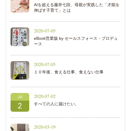
AIを超える藤井七段、母親が実践した「才能を
伸ばす子育て」とは
2020-07-05
eBook営業版 by セールスフォース・プロデュ
ース
2020-07-05
１０年後、食える仕事、食えない仕事
2020-07-02
Jul
すべての人に届けたい。
2
2020-03-19