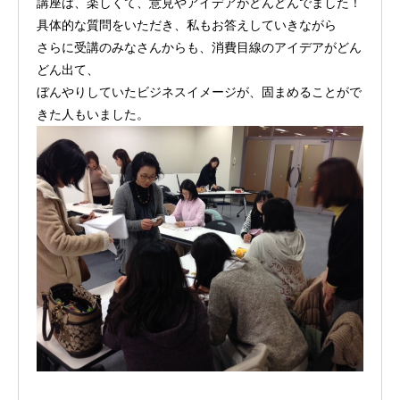
講座は、楽しくて、意見やアイデアがどんどんでました！
具体的な質問をいただき、私もお答えしていきながら
さらに受講のみなさんからも、消費目線のアイデアがどん
どん出て、
ぼんやりしていたビジネスイメージが、固まめることがで
きた人もいました。