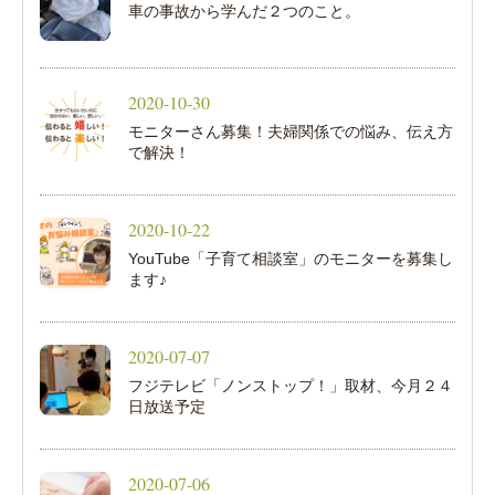
車の事故から学んだ２つのこと。
2020-10-30
モニターさん募集！夫婦関係での悩み、伝え方
で解決！
2020-10-22
YouTube「子育て相談室」のモニターを募集し
ます♪
2020-07-07
フジテレビ「ノンストップ！」取材、今月２４
日放送予定
2020-07-06