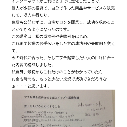
インターネットがこれほどまでに進化したことで、
個人が少額の投資で、自分で作った商品やサービスを販売
して、収入を得たり、
住所も公開せずに、自宅サロンを開業し、成功を収めるこ
とができるようになったのです。
この講座は、私の成功例や失敗例をはじめ、
これまで起業のお手伝いをした方の成功例や失敗例も交え
て、
今の時代に合った、そしてプチ起業したい人の目線に合っ
た内容で構成しました。
私自身、最初からこれだけのことがわかっていたら、
お金も時間も、もっと少ない投資で成功できだろうな
ぁ・・・と思います。