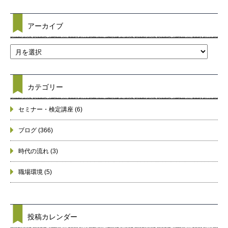
アーカイブ
カテゴリー
セミナー・検定講座
(6)
ブログ
(366)
時代の流れ
(3)
職場環境
(5)
投稿カレンダー