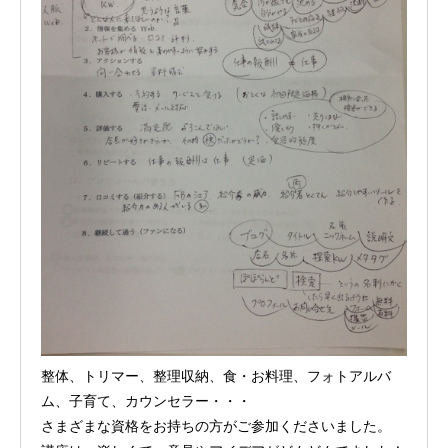
整体、トリマー、整理収納、食・お料理、フォトアルバ
ム、子育て、カウンセラー・・・
さまざまな資格をお持ちの方がご参加くださいました。