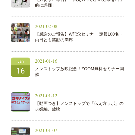
的に評価！
2021-02-08
【感謝のご報告】W記念セミナー 定員100名・
両日とも笑顔の満席！
2021-01-16
Jan
ノンストップ放映記念！ZOOM無料セミナー開
16
催
2021-01-12
【動画つき】ノンストップで「伝え方ラボ」の
夫婦編、放映
2021-01-07