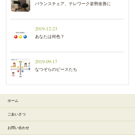
バランスチェア、テレワーク姿勢改善に
2019-12-23
あなたは何色？
2019-09-17
なつぞらのピースたち
ホーム
ごあいさつ
お問い合わせ