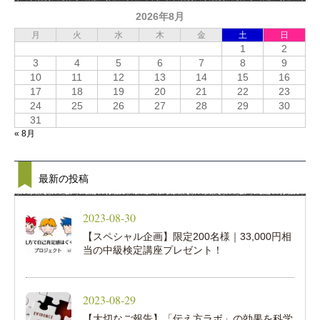
2026年8月
月
火
水
木
金
土
日
1
2
3
4
5
6
7
8
9
10
11
12
13
14
15
16
17
18
19
20
21
22
23
24
25
26
27
28
29
30
31
« 8月
最新の投稿
2023-08-30
【スペシャル企画】限定200名様｜33,000円相
当の中級検定講座プレゼント！
2023-08-29
【大切なご報告】「伝え方ラボ」の効果を科学