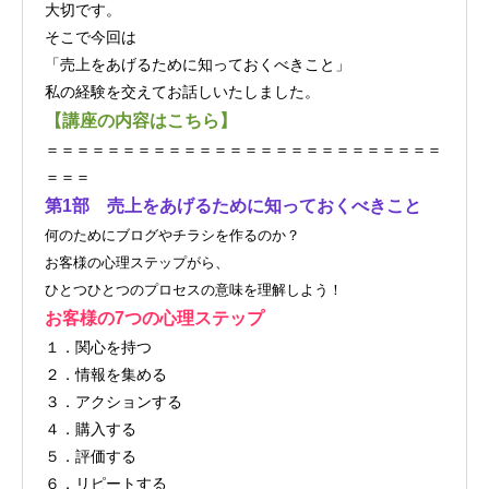
大切です。
そこで今回は
「売上をあげるために知っておくべきこと」
私の経験を交えてお話しいたしました。
【講座の内容はこちら】
＝＝＝＝＝＝＝＝＝＝＝＝＝＝＝＝＝＝＝＝＝＝＝＝＝＝
＝＝＝
第1部 売上をあげるために知っておくべきこと
何のためにブログやチラシを作るのか？
お客様の心理ステップがら、
ひとつひとつのプロセスの意味を理解しよう！
お客様の7つの心理ステップ
１．関心を持つ
２．情報を集める
３．アクションする
４．購入する
５．評価する
６．リピートする