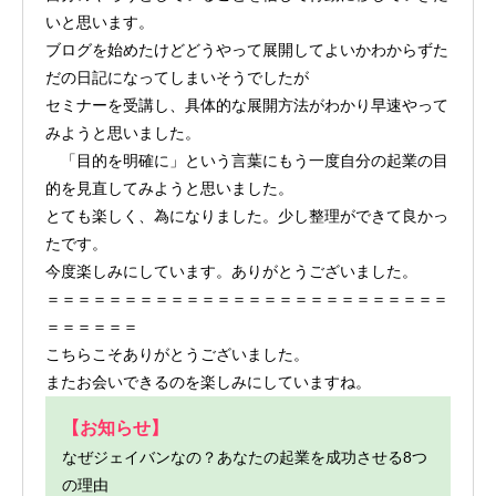
いと思います。
ブログを始めたけどどうやって展開してよいかわからずた
だの日記になってしまいそうでしたが
セミナーを受講し、具体的な展開方法がわかり早速やって
みようと思いました。
「目的を明確に」という言葉にもう一度自分の起業の目
的を見直してみようと思いました。
とても楽しく、為になりました。少し整理ができて良かっ
たです。
今度楽しみにしています。ありがとうございました。
＝＝＝＝＝＝＝＝＝＝＝＝＝＝＝＝＝＝＝＝＝＝＝＝＝＝
＝＝＝＝＝＝
こちらこそありがとうございました。
またお会いできるのを楽しみにしていますね。
【お知らせ】
なぜジェイバンなの？あなたの起業を成功させる8つ
の理由