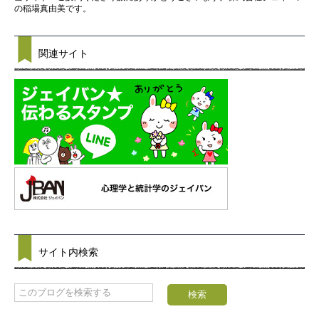
の稲場真由美です。
関連サイト
サイト内検索