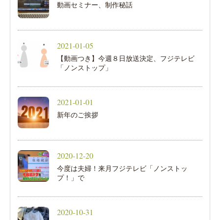
動画セミナー、制作秘話
2021-01-05
【動画つき】今週８日放送決定、フジテレビ
「ノンストップ」
2021-01-01
新年のご挨拶
2020-12-20
今度は夫婦！来月フジテレビ「ノンストッ
プ！」で
2020-10-31