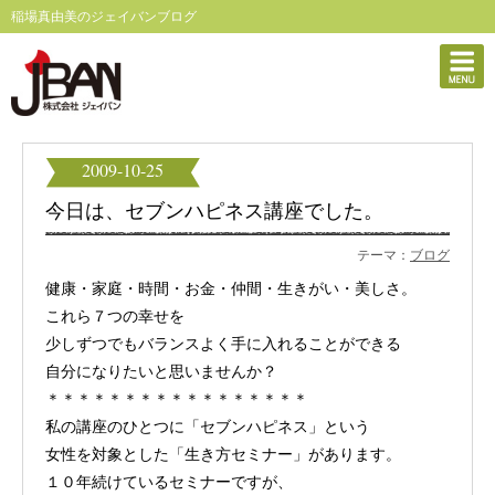
稲場真由美のジェイバンブログ
2009-10-25
今日は、セブンハピネス講座でした。
テーマ：
ブログ
健康・家庭・時間・お金・仲間・生きがい・美しさ。
これら７つの幸せを
少しずつでもバランスよく手に入れることができる
自分になりたいと思いませんか？
＊＊＊＊＊＊＊＊＊＊＊＊＊＊＊＊＊
私の講座のひとつに「セブンハピネス」という
女性を対象とした「生き方セミナー」があります。
１０年続けているセミナーですが、