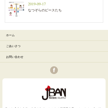
2019-09-17
なつぞらのピースたち
ホーム
ごあいさつ
お問い合わせ