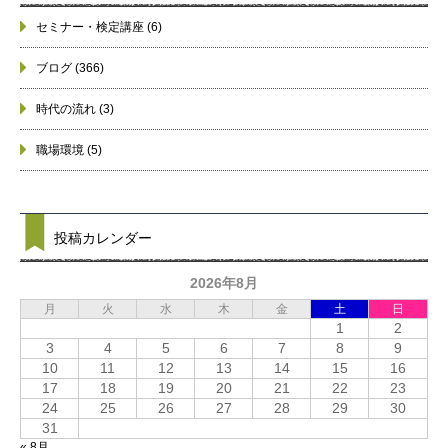
セミナー・検定講座
(6)
ブログ
(366)
時代の流れ
(3)
職場環境
(5)
投稿カレンダー
2026年8月
月
火
水
木
金
土
日
1
2
3
4
5
6
7
8
9
10
11
12
13
14
15
16
17
18
19
20
21
22
23
24
25
26
27
28
29
30
31
« 8月