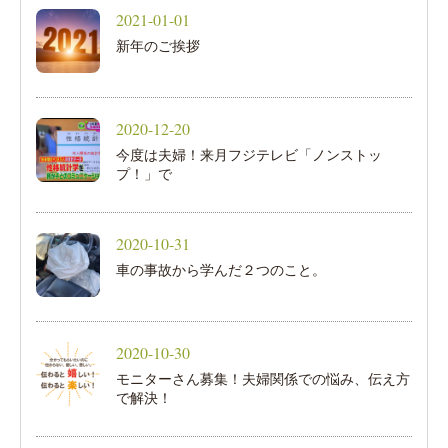
2021-01-01
新年のご挨拶
2020-12-20
今度は夫婦！来月フジテレビ「ノンストッ
プ！」で
2020-10-31
車の事故から学んだ２つのこと。
2020-10-30
モニターさん募集！夫婦関係での悩み、伝え方
で解決！