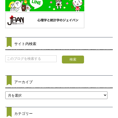
サイト内検索
アーカイブ
カテゴリー