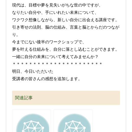
現代は、目標や夢を見失いがちな世の中ですが、
なりたい自分や、手にいれたい未来について、
ワクワク想像しながら、新しい自分に出会える講座です。
引き寄せの法則、脳の仕組み、言葉と脳とからだのつなが
り。
今までにない後半のワークショップで、
夢を叶える仕組みを、自分に落とし込むことができます。
一緒に自分の未来について考えてみませんか？
＊＊＊＊＊＊＊＊＊＊＊＊＊＊＊＊＊＊＊＊＊＊
明日、今日いただいた
受講者の皆さんの感想を追加します。
関連記事