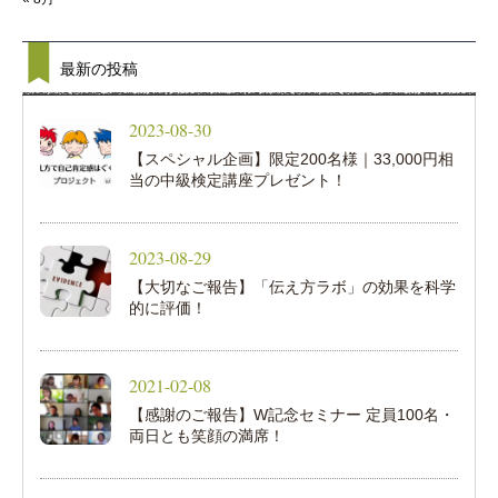
最新の投稿
2023-08-30
【スペシャル企画】限定200名様｜33,000円相
当の中級検定講座プレゼント！
2023-08-29
【大切なご報告】「伝え方ラボ」の効果を科学
的に評価！
2021-02-08
【感謝のご報告】W記念セミナー 定員100名・
両日とも笑顔の満席！