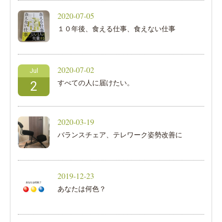
2020-07-05
１０年後、食える仕事、食えない仕事
2020-07-02
Jul
すべての人に届けたい。
2
2020-03-19
バランスチェア、テレワーク姿勢改善に
2019-12-23
あなたは何色？