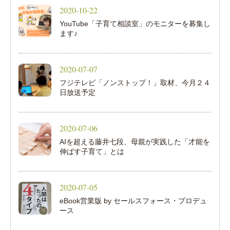
2020-10-22
YouTube「子育て相談室」のモニターを募集し
ます♪
2020-07-07
フジテレビ「ノンストップ！」取材、今月２４
日放送予定
2020-07-06
AIを超える藤井七段、母親が実践した「才能を
伸ばす子育て」とは
2020-07-05
eBook営業版 by セールスフォース・プロデュ
ース