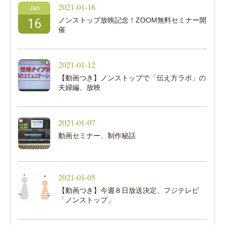
2021-01-16
Jan
ノンストップ放映記念！ZOOM無料セミナー開
16
催
2021-01-12
【動画つき】ノンストップで「伝え方ラボ」の
夫婦編、放映
2021-01-07
動画セミナー、制作秘話
2021-01-05
【動画つき】今週８日放送決定、フジテレビ
「ノンストップ」