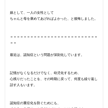
娘として、一人の女性として
ちゃんと母を褒めてあげればよかった、と後悔しました。
＝＝＝＝＝＝＝＝＝＝＝＝＝＝＝＝＝＝＝＝＝＝＝＝＝＝
＝＝
最近は、認知症という問題が深刻化しています。
記憶がなくなるだけでなく、幼児化するため、
心残りだったことを、その時期に戻って、何度も繰り返し
話す人もいます。
認知症の重症化を防ぐためにも、