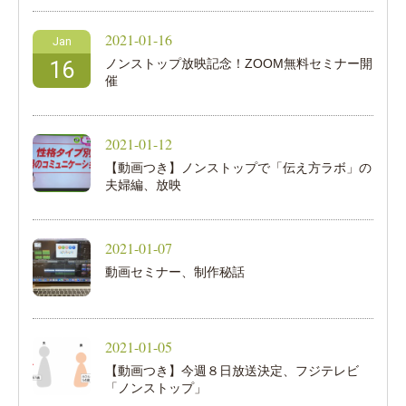
2021-01-16
Jan
ノンストップ放映記念！ZOOM無料セミナー開
16
催
2021-01-12
【動画つき】ノンストップで「伝え方ラボ」の
夫婦編、放映
2021-01-07
動画セミナー、制作秘話
2021-01-05
【動画つき】今週８日放送決定、フジテレビ
「ノンストップ」