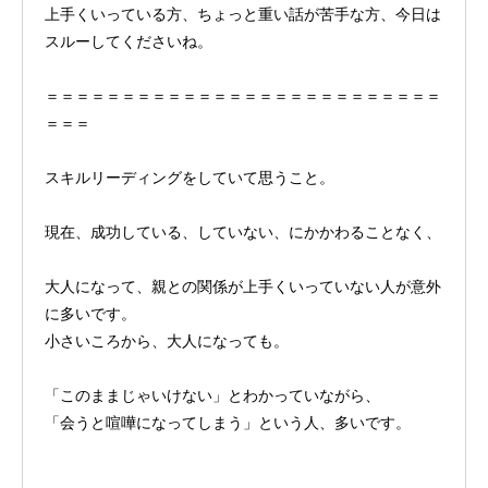
上手くいっている方、ちょっと重い話が苦手な方、今日は
スルーしてくださいね。
＝＝＝＝＝＝＝＝＝＝＝＝＝＝＝＝＝＝＝＝＝＝＝＝＝＝
＝＝＝
スキルリーディングをしていて思うこと。
現在、成功している、していない、にかかわることなく、
大人になって、親との関係が上手くいっていない人が意外
に多いです。
小さいころから、大人になっても。
「このままじゃいけない」とわかっていながら、
「会うと喧嘩になってしまう」という人、多いです。