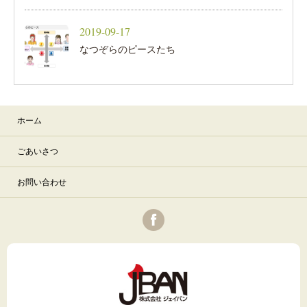
2019-09-17
なつぞらのピースたち
ホーム
ごあいさつ
お問い合わせ