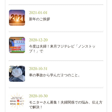
2021-01-01
新年のご挨拶
2020-12-20
今度は夫婦！来月フジテレビ「ノンストッ
プ！」で
2020-10-31
車の事故から学んだ２つのこと。
2020-10-30
モニターさん募集！夫婦関係での悩み、伝え方
で解決！