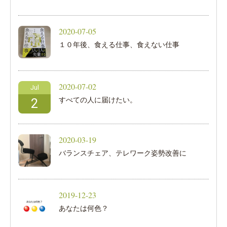
2020-07-05
１０年後、食える仕事、食えない仕事
2020-07-02
Jul
すべての人に届けたい。
2
2020-03-19
バランスチェア、テレワーク姿勢改善に
2019-12-23
あなたは何色？