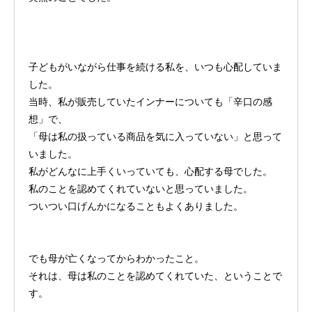
子どもがいながら仕事を続ける私を、いつも心配していま
した。
当時、私が販売していたインナーについても「辛口の感
想」で、
「母は私の扱っている商品を気に入っていない」と思って
いました。
私がどんなに上手くいっていても、心配する母でした。
私のことを認めてくれていないと思っていました。
ついつい口げんかになることもよくありました。
でも母が亡くなってからわかったこと。
それは、母は私のことを認めてくれていた、ということで
す。