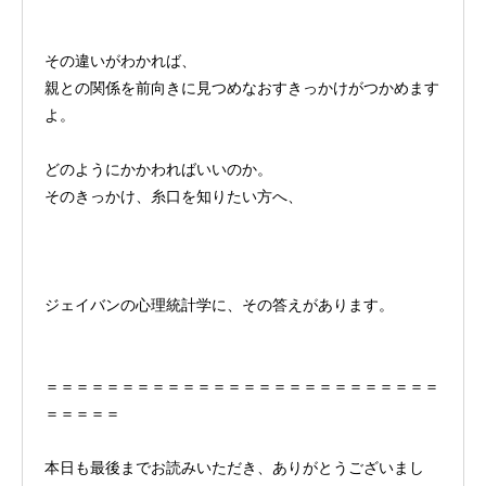
その違いがわかれば、
親との関係を前向きに見つめなおすきっかけがつかめます
よ。
どのようにかかわればいいのか。
そのきっかけ、糸口を知りたい方へ、
ジェイバンの心理統計学に、その答えがあります。
＝＝＝＝＝＝＝＝＝＝＝＝＝＝＝＝＝＝＝＝＝＝＝＝＝＝
＝＝＝＝＝
本日も最後までお読みいただき、ありがとうございまし