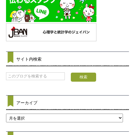
サイト内検索
アーカイブ