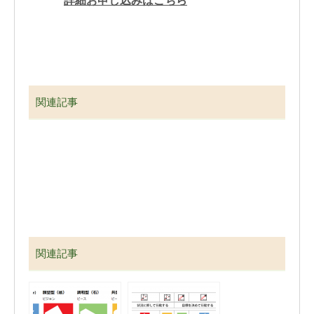
詳細お申し込みはこちら
関連記事
関連記事