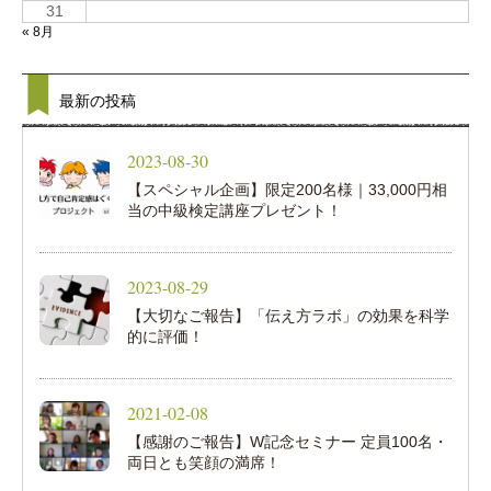
31
« 8月
最新の投稿
2023-08-30
【スペシャル企画】限定200名様｜33,000円相
当の中級検定講座プレゼント！
2023-08-29
【大切なご報告】「伝え方ラボ」の効果を科学
的に評価！
2021-02-08
【感謝のご報告】W記念セミナー 定員100名・
両日とも笑顔の満席！