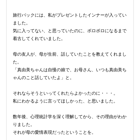
旅行バックには、私がプレゼントしたインナーが入ってい
ました。
気に入ってない、と思っていたのに、ボロボロになるまで
着古してくれていました。
母の友人が、母が生前、話していたことを教えてくれまし
た。
「真由美ちゃんは自慢の娘で、お母さん、いつも真由美ち
ゃんのこと話していたよ」と。
それならそうといってくれたらよかったのに・・・。
私にわかるように言ってほしかった、と思いました。
数年後、心理統計学を深く理解してから、その理由がわか
りました。
それが母の愛情表現だったということを。