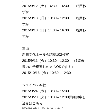
2015/9/12（土）14:30～16:30 残席わ
ずか
2015/9/13（日）10:30～12:30 残席わ
ずか
2015/9/13（日）14:30～16:30 残席わ
ずか
富山
新川文化ホール会議室102号室
2015/9/11（金）10:30～12:30 （1歳未
満のお子様連れの方もOKです！）
2015/10/16（金）10:30～12:30
ジェイバン本社
2015/9/24（木）13:30～15:30
2015/9/29（火）10:30～12:30詳細お申し
込みはこちら