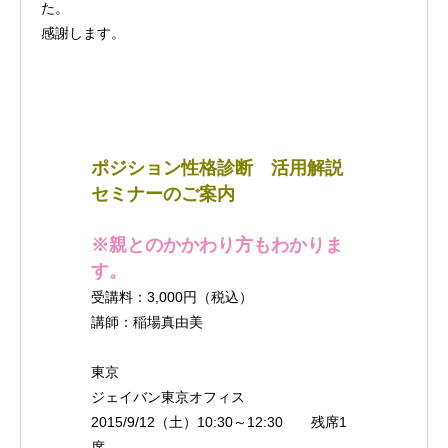
た。
感謝します。
ポジション性格診断 活用解説
セミナーのご案内
※親とのかかわり方もわかりま
す。
受講料：3,000円（税込）
講師：稲場真由美
東京
ジェイバン東京オフィス
2015/9/12（土）10:30～12:30 残席1
席