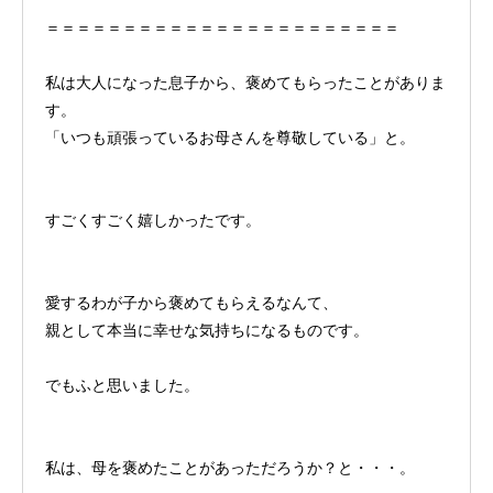
＝＝＝＝＝＝＝＝＝＝＝＝＝＝＝＝＝＝＝＝＝＝＝
私は大人になった息子から、褒めてもらったことがありま
す。
「いつも頑張っているお母さんを尊敬している」と。
すごくすごく嬉しかったです。
愛するわが子から褒めてもらえるなんて、
親として本当に幸せな気持ちになるものです。
でもふと思いました。
私は、母を褒めたことがあっただろうか？と・・・。