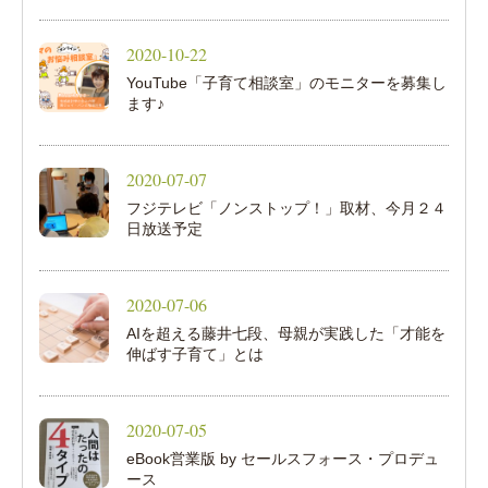
2020-10-22
YouTube「子育て相談室」のモニターを募集し
ます♪
2020-07-07
フジテレビ「ノンストップ！」取材、今月２４
日放送予定
2020-07-06
AIを超える藤井七段、母親が実践した「才能を
伸ばす子育て」とは
2020-07-05
eBook営業版 by セールスフォース・プロデュ
ース