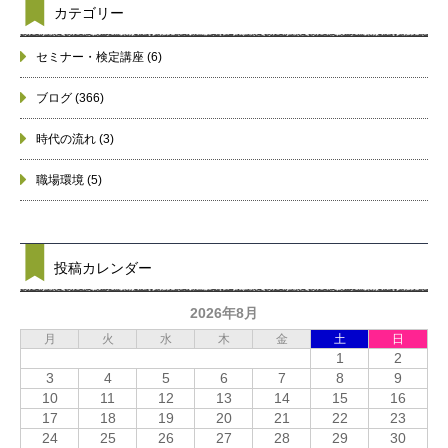
カテゴリー
セミナー・検定講座
(6)
ブログ
(366)
時代の流れ
(3)
職場環境
(5)
投稿カレンダー
2026年8月
月
火
水
木
金
土
日
1
2
3
4
5
6
7
8
9
10
11
12
13
14
15
16
17
18
19
20
21
22
23
24
25
26
27
28
29
30