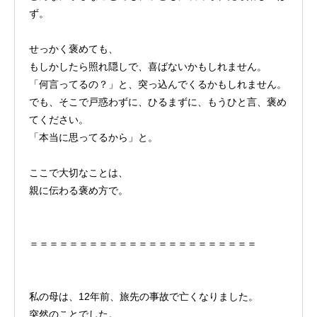
ず。
せっかく褒めても、
もしかしたら照れ隠しで、喜ばないかもしれません。
「何言ってるの？」と、突っ込んでくるかもしれません。
でも、そこで戸惑わずに、ひるまずに、もうひと言、褒め
てください。
「本当に思ってるから」と。
ここで大切なことは、
親に伝わる褒め方で。
＝＝＝＝＝＝＝＝＝＝＝＝＝＝＝＝＝＝＝＝＝＝＝
私の母は、12年前、旅先の事故で亡くなりました。
突然のことでした。