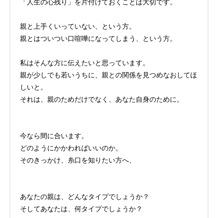
「人生の心残り」を片付けておくことは大切です。
親と上手くいっていない、という方。
親とはついつい口喧嘩になってしまう、という方。
私はそんな方に伝えたいと思っています。
親が少しでも若いうちに、親との関係を見つめなおしてほ
しいと。
それは、親のためだけでなく、あなた自身のために。
今なら間に合います。
どのようにかかわればいいのか。
そのきっかけ、糸口を知りたい方へ、
あなたの親は、どんなタイプでしょうか？
そしてあなたは、何タイプでしょうか？