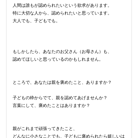
人間は誰もが認められたいという欲求があります。
特に大切な人から、認められたいと思っています。
大人でも、子どもでも。
もしかしたら、あなたのお父さん（お母さん）も、
認めてほしいと思っているのかもしれません。
ところで、あなたは親を褒めたこと、ありますか？
子どもの枠からでて、親を認めてあげませんか？
言葉にして、褒めたことはありますか？
親がこれまで頑張ってきたこと、
どんなに小さなことでも、子どもに褒められたら嬉しいは