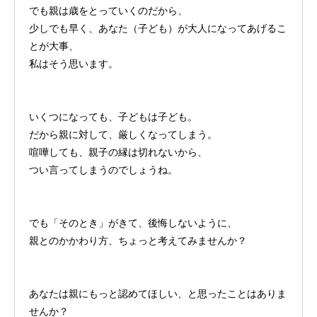
でも親は歳をとっていくのだから、
少しでも早く、あなた（子ども）が大人になってあげるこ
とが大事、
私はそう思います。
いくつになっても、子どもは子ども。
だから親に対して、厳しくなってしまう。
喧嘩しても、親子の縁は切れないから、
つい言ってしまうのでしょうね。
でも「そのとき」がきて、後悔しないように、
親とのかかわり方、ちょっと考えてみませんか？
あなたは親にもっと認めてほしい、と思ったことはありま
せんか？