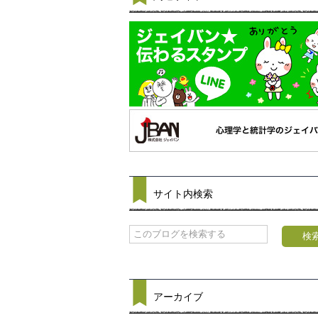
サイト内検索
アーカイブ