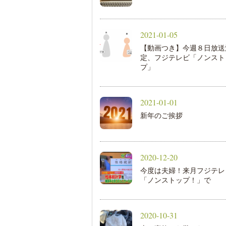
2021-01-05
【動画つき】今週８日放送
定、フジテレビ「ノンスト
プ」
2021-01-01
新年のご挨拶
2020-12-20
今度は夫婦！来月フジテレ
「ノンストップ！」で
2020-10-31