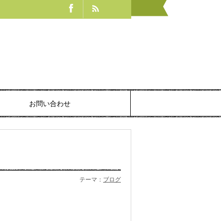
お問い合わせ
テーマ：
ブログ